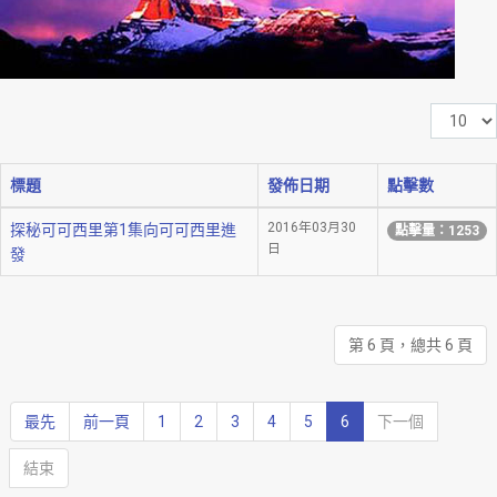
顯
示
數
標題
發佈日期
點擊數
目
2016年03月30
探秘可可西里第1集向可可西里進
點擊量：1253
日
發
第 6 頁，總共 6 頁
最先
前一頁
1
2
3
4
5
6
下一個
結束