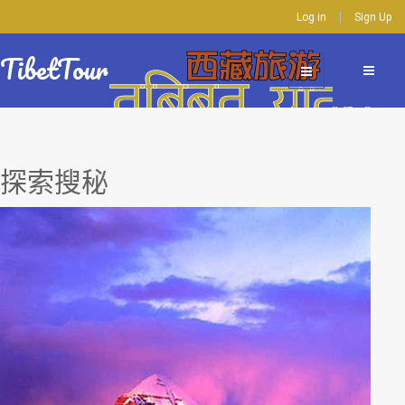
Log in
Sign Up
TibetTour
探索搜秘