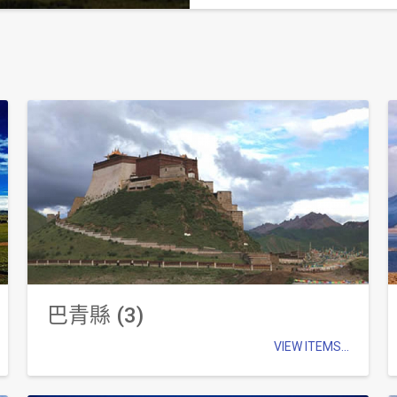
巴青縣 (3)
VIEW ITEMS...