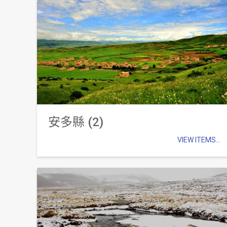
安多縣 (2)
VIEW ITEMS...