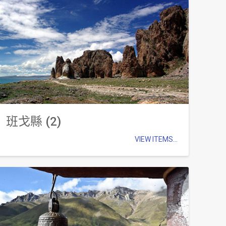
班戈縣 (2)
VIEW ITEMS...