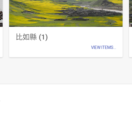
比如縣 (1)
VIEW ITEMS...
.