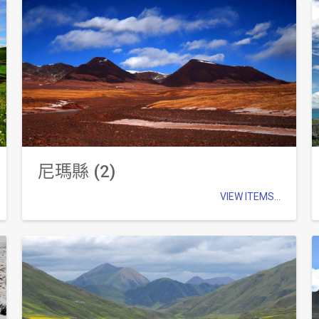
尼瑪縣 (2)
VIEW ITEMS...