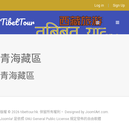
Log in
Sign Up
TibetTour
青海藏區
青海藏區
版權 © 2026 tibettour.hk. 保留所有權利。 Designed by
JoomlArt.com
.
Joomla!
是依照
GNU General Public License.
規定發佈的自由軟體