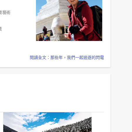
影藝術
獎
閱讀全文：那些年，我們一起追逐的閃電