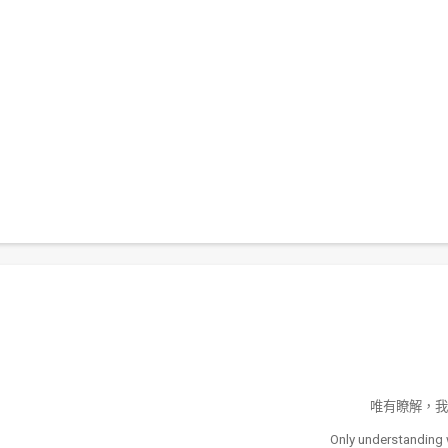
唯有瞭解，我
Only understanding 