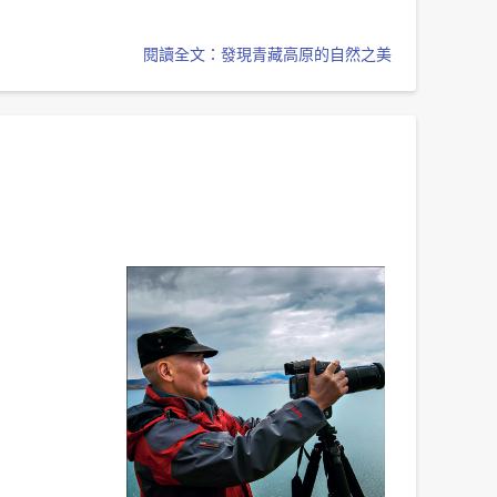
閱讀全文：發現青藏高原的自然之美