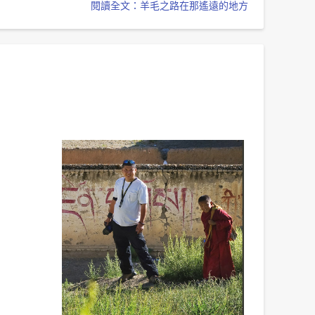
閱讀全文：羊毛之路在那遙遠的地方