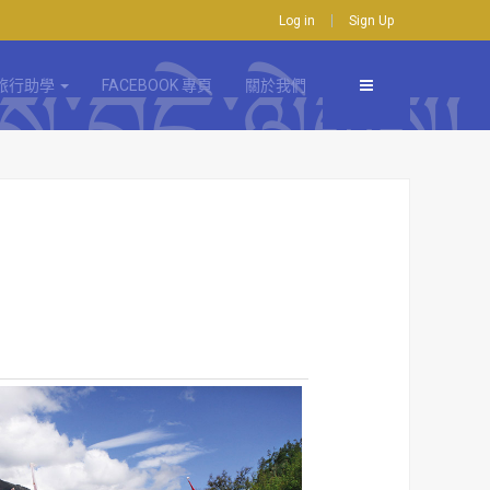
Log in
Sign Up
旅行助學
FACEBOOK 專頁
關於我們