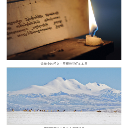
烛光中的经文，照耀着我们的心灵