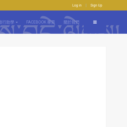
Log in
Sign Up
旅行助學
FACEBOOK 專頁
關於我們