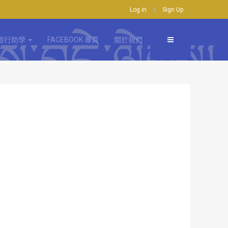
Log in
Sign Up
旅行助學
FACEBOOK 專頁
關於我們