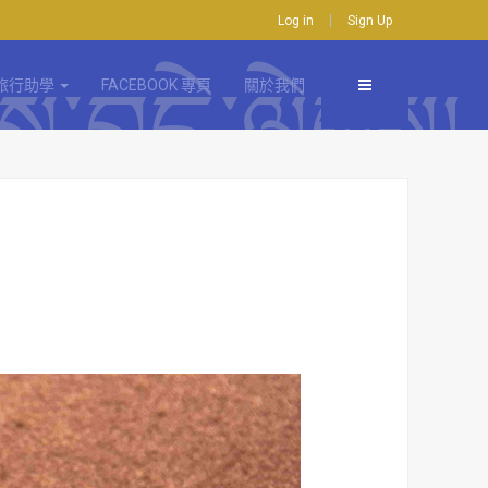
Log in
Sign Up
旅行助學
FACEBOOK 專頁
關於我們