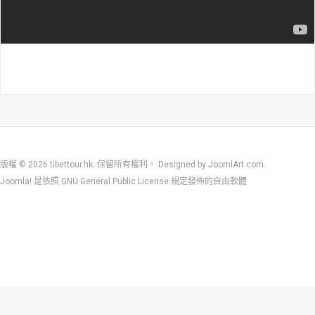
版權 © 2026 tibettour.hk. 保留所有權利。 Designed by
JoomlArt.com
.
Joomla!
是依照
GNU General Public License.
規定發佈的自由軟體