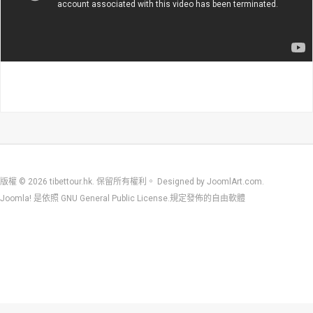
版權 © 2026 tibettour.hk. 保留所有權利。 Designed by
JoomlArt.com
.
Joomla!
是依照
GNU General Public License.
規定發佈的自由軟體