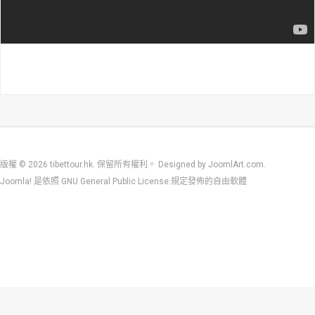
版權 © 2026 tibettour.hk. 保留所有權利。 Designed by
JoomlArt.com
.
Joomla!
是依照
GNU General Public License.
規定發佈的自由軟體