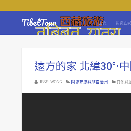
TibetTour
主頁
認識西
遠方的家 北緯30°·
JESSI WONG
阿壩羌族藏族自治州
其他藏