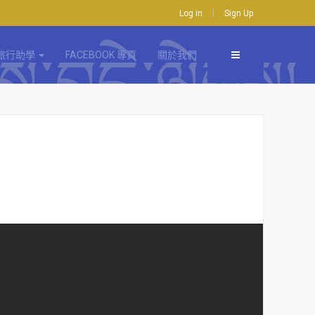
Log in
Sign Up
旅行助學
FACEBOOK 專頁
關於我們