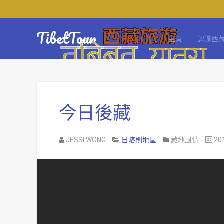
TibetTour
主頁
認識西
今日後藏
JESSI WONG
日喀則地區
藏地風情
20