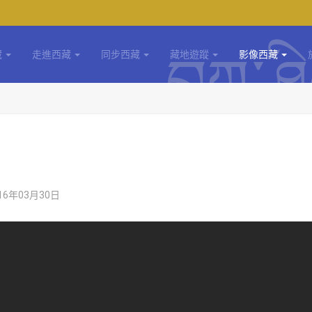
藏
走進西藏
同步西藏
藏地遊蹤
影像西藏
16年03月30日